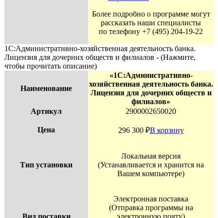
Более подробно о программе могут
рассказать наши специалисты
по телефону +7 (495) 204-19-22
1С:Административно-хозяйственная деятельность банка.
Лицензия для дочерних обществ и филиалов - (Нажмите,
чтобы прочитать описание)
«1С:Административно-
хозяйственная деятельность банка.
Наименование
Лицензия для дочерних обществ и
филиалов»
Артикул
2900002650020
Цена
296 300
₽
В корзину
Локальная версия
Тип установки
(Устанавливается и хранится на
Вашем компьютере)
Электронная поставка
(Отправка программы на
Вид поставки
электронную почту)