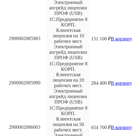
Электронный
апгрейд лицензии
ПРОФ (USB)
1С:Предприятие 8
КОРП.
Клиентская
лицензия на 10
2900002085983
151 100
₽
В корзину
рабочих мест.
Электронный
апгрейд лицензии
ПРОФ (USB)
1С:Предприятие 8
КОРП.
Клиентская
лицензия на 20
2900002085990
284 400
₽
В корзину
рабочих мест.
Электронный
апгрейд лицензии
ПРОФ (USB)
1С:Предприятие 8
КОРП.
Клиентская
лицензия на 50
2900002086003
654 700
₽
В корзину
рабочих мест.
Электронный