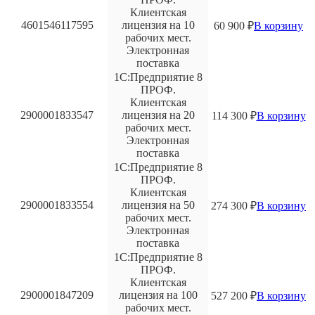
Клиентская
4601546117595
лицензия на 10
60 900
₽
В корзину
рабочих мест.
Электронная
поставка
1С:Предприятие 8
ПРОФ.
Клиентская
2900001833547
лицензия на 20
114 300
₽
В корзину
рабочих мест.
Электронная
поставка
1С:Предприятие 8
ПРОФ.
Клиентская
2900001833554
лицензия на 50
274 300
₽
В корзину
рабочих мест.
Электронная
поставка
1С:Предприятие 8
ПРОФ.
Клиентская
2900001847209
лицензия на 100
527 200
₽
В корзину
рабочих мест.