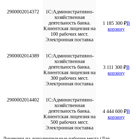
2900002014372
1С:Административно-
хозяйственная
деятельность банка.
1 185 300
₽
В
Клиентская лицензия на
корзину
100 рабочих мест.
Электронная поставка
2900002014389
1С:Административно-
хозяйственная
деятельность банка.
3 111 300
₽
В
Клиентская лицензия на
корзину
300 рабочих мест.
Электронная поставка
2900002014402
1С:Административно-
хозяйственная
деятельность банка.
4 444 600
₽
В
Клиентская лицензия на
корзину
500 рабочих мест.
Электронная поставка
Лицензии на дополнительные рабочие места (Для