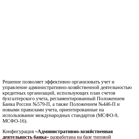
Решение позволяет эффективно организовать учет и
управление административно-хозяйственной деятельностью
кредитных организаций, использующих план счетов
бухгалтерского учета, регламентированный Положением
Банка России №579-П, а также Положением №446-П и
новыми правилами учета, ориентированные на
использование международных стандартов (МСФО-9,
МСФО-16).
Конфигурация «
Административно-хозяйственная
деятельность банка
» разработана на базе типовой