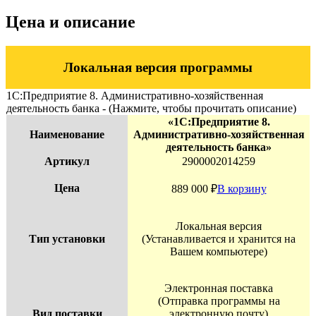
Цена и описание
Локальная версия программы
1С:Предприятие 8. Административно-хозяйственная
деятельность банка - (Нажмите, чтобы прочитать описание)
«1С:Предприятие 8.
Наименование
Административно-хозяйственная
деятельность банка»
Артикул
2900002014259
Цена
889 000
₽
В корзину
Локальная версия
Тип установки
(Устанавливается и хранится на
Вашем компьютере)
Электронная поставка
(Отправка программы на
Вид поставки
электронную почту)