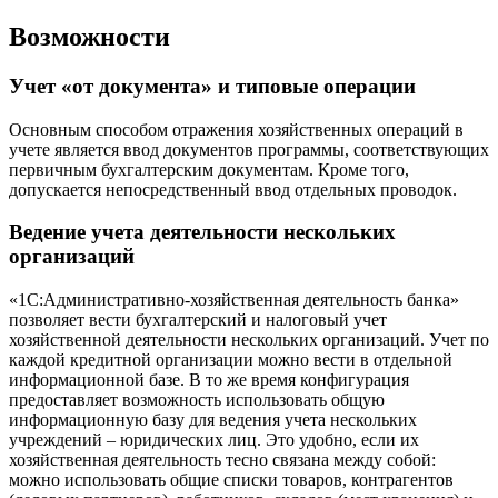
Возможности
Учет «от документа» и типовые операции
Основным способом отражения хозяйственных операций в
учете является ввод документов программы, соответствующих
первичным бухгалтерским документам. Кроме того,
допускается непосредственный ввод отдельных проводок.
Ведение учета деятельности нескольких
организаций
«1С:Административно-хозяйственная деятельность банка»
позволяет вести бухгалтерский и налоговый учет
хозяйственной деятельности нескольких организаций. Учет по
каждой кредитной организации можно вести в отдельной
информационной базе. В то же время конфигурация
предоставляет возможность использовать общую
информационную базу для ведения учета нескольких
учреждений – юридических лиц. Это удобно, если их
хозяйственная деятельность тесно связана между собой:
можно использовать общие списки товаров, контрагентов