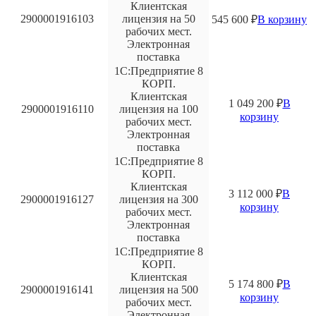
Клиентская
2900001916103
лицензия на 50
545 600
₽
В корзину
рабочих мест.
Электронная
поставка
1С:Предприятие 8
КОРП.
Клиентская
1 049 200
₽
В
2900001916110
лицензия на 100
корзину
рабочих мест.
Электронная
поставка
1С:Предприятие 8
КОРП.
Клиентская
3 112 000
₽
В
2900001916127
лицензия на 300
корзину
рабочих мест.
Электронная
поставка
1С:Предприятие 8
КОРП.
Клиентская
5 174 800
₽
В
2900001916141
лицензия на 500
корзину
рабочих мест.
Электронная