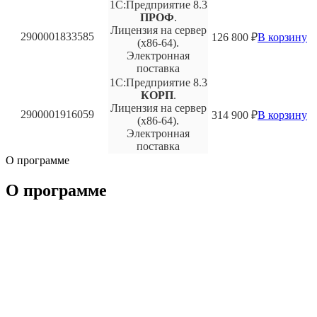
1С:Предприятие 8.3
ПРОФ
.
Лицензия на сервер
2900001833585
126 800
₽
В корзину
(x86-64).
Электронная
поставка
1С:Предприятие 8.3
КОРП
.
Лицензия на сервер
2900001916059
314 900
₽
В корзину
(x86-64).
Электронная
поставка
О программе
О программе