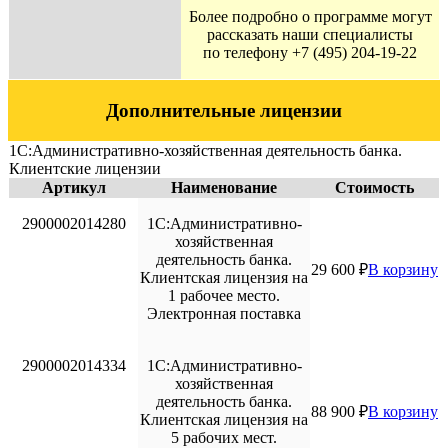
Более подробно о программе могут
рассказать наши специалисты
по телефону +7 (495) 204-19-22
Дополнительные лицензии
1С:Административно-хозяйственная деятельность банка.
Клиентские лицензии
Артикул
Наименование
Стоимость
2900002014280
1С:Административно-
хозяйственная
деятельность банка.
29 600
₽
В корзину
Клиентская лицензия на
1 рабочее место.
Электронная поставка
2900002014334
1С:Административно-
хозяйственная
деятельность банка.
88 900
₽
В корзину
Клиентская лицензия на
5 рабочих мест.