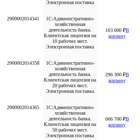
Электронная поставка
2900002014341
1С:Административно-
хозяйственная
деятельность банка.
163 000
₽
В
Клиентская лицензия на
корзину
10 рабочих мест.
Электронная поставка
2900002014358
1С:Административно-
хозяйственная
деятельность банка.
296 300
₽
В
Клиентская лицензия на
корзину
20 рабочих мест.
Электронная поставка
2900002014365
1С:Административно-
хозяйственная
деятельность банка.
666 700
₽
В
Клиентская лицензия на
корзину
50 рабочих мест.
Электронная поставка