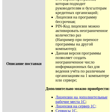
которая подходит
руководителям и бухгалтерам
кредитных организаций;
Лицензия на программу
бессрочная;
PIN-Код лицензии можно
активировать неограниченное
количество раз
(Например при переносе
программы на другой
компьютер);
Данная версия программы
позволяет создать
неограниченное число
Описание поставки
информационных баз для
ведения учёта по различным
организациям на 1 компьютере
или сервере;
Дополнительно можно приобрести:
Лицензии на дополнительные
рабочие места 1С
;
Лицензия на сервер 1С;
Сервисы 1С
.