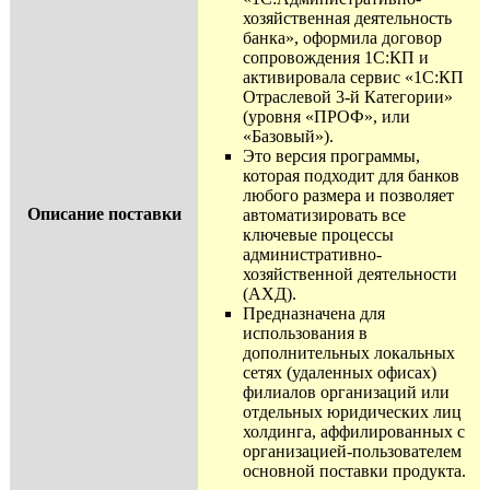
хозяйственная деятельность
банка», оформила договор
сопровождения 1С:КП и
активировала сервис «1С:КП
Отраслевой 3-й Категории»
(уровня «ПРОФ», или
«Базовый»).
Это версия программы,
которая подходит для банков
любого размера и позволяет
Описание поставки
автоматизировать все
ключевые процессы
административно-
хозяйственной деятельности
(АХД).
Предназначена для
использования в
дополнительных локальных
сетях (удаленных офисах)
филиалов организаций или
отдельных юридических лиц
холдинга, аффилированных с
организацией-пользователем
основной поставки продукта.