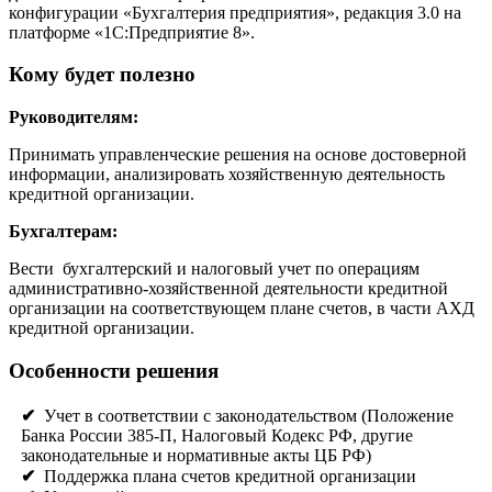
конфигурации «Бухгалтерия предприятия», редакция 3.0 на
платформе «1С:Предприятие 8».
Кому будет полезно
Руководителям:
Принимать управленческие решения на основе достоверной
информации, анализировать хозяйственную деятельность
кредитной организации.
Бухгалтерам:
Вести бухгалтерский и налоговый учет по операциям
административно-хозяйственной деятельности кредитной
организации на соответствующем плане счетов, в части АХД
кредитной организации.
Особенности решения
✔
Учет в соответствии с законодательством (Положение
Банка России 385-П, Налоговый Кодекс РФ, другие
законодательные и нормативные акты ЦБ РФ)
✔
Поддержка плана счетов кредитной организации