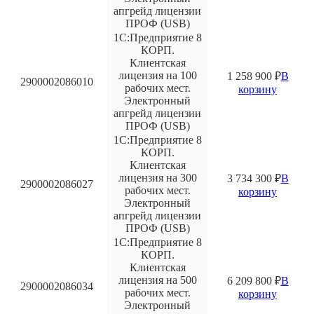
апгрейд лицензии
ПРОФ (USB)
1С:Предприятие 8
КОРП.
Клиентская
лицензия на 100
1 258 900
₽
В
2900002086010
рабочих мест.
корзину
Электронный
апгрейд лицензии
ПРОФ (USB)
1С:Предприятие 8
КОРП.
Клиентская
лицензия на 300
3 734 300
₽
В
2900002086027
рабочих мест.
корзину
Электронный
апгрейд лицензии
ПРОФ (USB)
1С:Предприятие 8
КОРП.
Клиентская
лицензия на 500
6 209 800
₽
В
2900002086034
рабочих мест.
корзину
Электронный