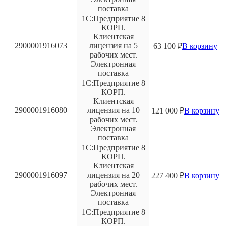
поставка
1С:Предприятие 8
КОРП.
Клиентская
2900001916073
лицензия на 5
63 100
₽
В корзину
рабочих мест.
Электронная
поставка
1С:Предприятие 8
КОРП.
Клиентская
2900001916080
лицензия на 10
121 000
₽
В корзину
рабочих мест.
Электронная
поставка
1С:Предприятие 8
КОРП.
Клиентская
2900001916097
лицензия на 20
227 400
₽
В корзину
рабочих мест.
Электронная
поставка
1С:Предприятие 8
КОРП.