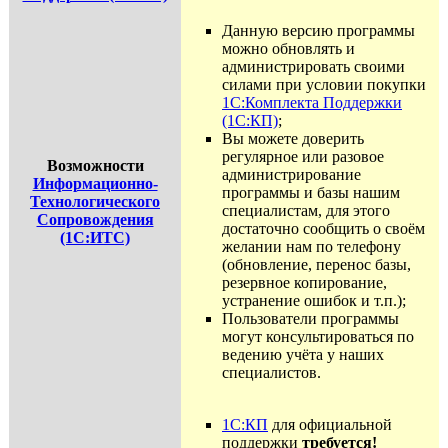
Данную версию программы
можно обновлять и
администрировать своими
силами при условии покупки
1С:Комплекта Поддержки
(1С:КП)
;
Вы можете доверить
регулярное или разовое
Возможности
администрирование
Информационно-
программы и базы нашим
Технологического
специалистам, для этого
Сопровождения
достаточно сообщить о своём
(1С:ИТС)
желании нам по телефону
(обновление, перенос базы,
резервное копирование,
устранение ошибок и т.п.);
Пользователи программы
могут консультироваться по
ведению учёта у наших
специалистов.
1С:КП
для официальной
поддержки
требуется!