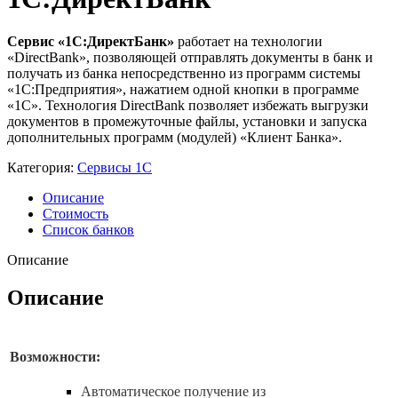
Сервис «1С:ДиректБанк»
работает на технологии
«DirectBank», позволяющей отправлять документы в банк и
получать из банка непосредственно из программ системы
«1С:Предприятия», нажатием одной кнопки в программе
«1С». Технология DirectBank позволяет избежать выгрузки
документов в промежуточные файлы, установки и запуска
дополнительных программ (модулей) «Клиент Банка».
Категория:
Сервисы 1С
Описание
Стоимость
Список банков
Описание
Описание
Возможности:
Автоматическое получение из