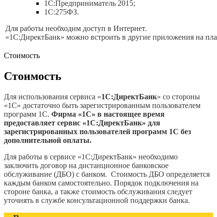
1С:Предприниматель 2015;
1С:275ФЗ.
Для работы необходим доступ в Интернет.
«1С:ДиректБанк» можно встроить в другие приложения на пла
Стоимость
Стоимость
Для использования сервиса «
1С:ДиректБанк
» со стороны
«1С» достаточно быть зарегистрированным пользователем
программ 1С.
Фирма «1С» в настоящее время
предоставляет сервис «1С:ДиректБанк» для
зарегистрированных пользователей программ 1С без
дополнительной оплаты.
Для работы в сервисе «1С:ДиректБанк» необходимо
заключить договор на дистанционное банковское
обслуживание (ДБО) с банком.
Стоимость ДБО определяется
каждым банком самостоятельно.
Порядок подключения на
стороне банка, а также стоимость обслуживания следует
уточнять в службе консультационной поддержки банка.