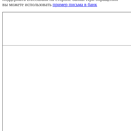
вы можете использовать
пример письма в банк