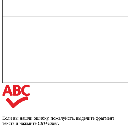
Если вы нашли ошибку, пожалуйста, выделите фрагмент
текста и нажмите
Ctrl+Enter
.