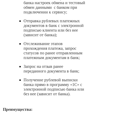
банка настроек обмена и тестовый
обмен данными с банком при
подключении к сервису;
Отправка рублевых платежных
документов в банк с электронной
подписью клиента или без нее
(зависит от банка);
Отслеживание этапов
прохождения платежа, запрос
статусов по ранее отправленным
платежным документам в банк;
Запрос на отзыв ранее
переданного документа в банк;
Получение рублевой выписки
банка прямо в программу «1С» с
электронной подписью банка или
без нее (зависит от банка).
Преимущества: