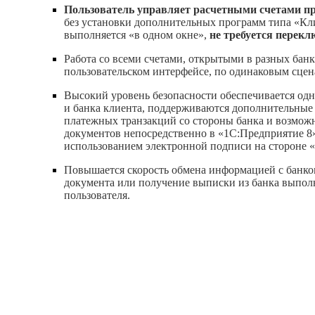
Пользователь управляет расчетными счетами п
без установки дополнительных программ типа «Кли
выполняется «в одном окне»,
не требуется перек
Работа со всеми счетами, открытыми в разных банк
пользовательском интерфейсе, по одинаковым сцен
Высокий уровень безопасности обеспечивается од
и банка клиента, поддерживаются дополнительные 
платежных транзакций со стороны банка и возмож
документов непосредственно в «1С:Предприятие 8»
использованием электронной подписи на стороне «
Повышается скорость обмена информацией с банко
документа или получение выписки из банка выпол
пользователя.