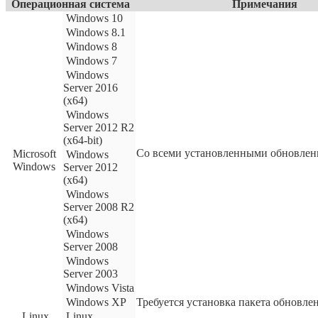
Операционная система
Примечания
Windows 10
Windows 8.1
Windows 8
Windows 7
Windows
Server 2016
(x64)
Windows
Server 2012 R2
(x64-bit)
Со всеми установленными обновле
Microsoft
Windows
Windows
Server 2012
(x64)
Windows
Server 2008 R2
(x64)
Windows
Server 2008
Windows
Server 2003
Windows Vista
Windows XP
Требуется установка пакета обновлен
Linux
Linux