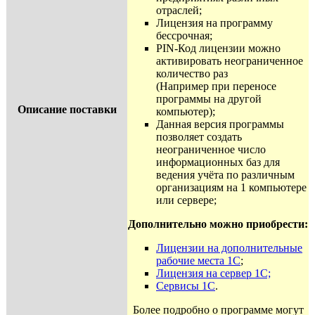
отраслей;
Лицензия на программу
бессрочная;
PIN-Код лицензии можно
активировать неограниченное
количество раз
(Например при переносе
программы на другой
Описание поставки
компьютер);
Данная версия программы
позволяет создать
неограниченное число
информационных баз для
ведения учёта по различным
организациям на 1 компьютере
или сервере;
Дополнительно можно приобрести:
Лицензии на дополнительные
рабочие места 1С
;
Лицензия на сервер 1С;
Сервисы 1С
.
Более подробно о программе могут