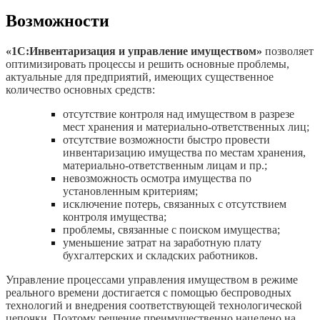
Возможности
«1С:Инвентаризация и управление имуществом»
позволяет
оптимизировать процессы и решить основные проблемы,
актуальные для предприятий, имеющих существенное
количество основных средств:
отсутствие контроля над имуществом в разрезе
мест хранения и материально-ответственных лиц;
отсутствие возможности быстро провести
инвентаризацию имущества по местам хранения,
материально-ответственным лицам и пр.;
невозможность осмотра имущества по
установленным критериям;
исключение потерь, связанных с отсутствием
контроля имущества;
проблемы, связанные с поиском имущества;
уменьшение затрат на заработную плату
бухгалтерских и складских работников.
Управление процессами управления имуществом в режиме
реального времени достигается с помощью беспроводных
технологий и внедрения соответствующей технологической
цепочки. Поэтому решение преимущественно нацелено на