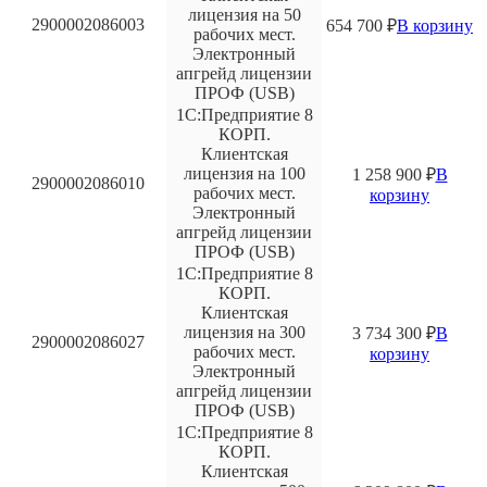
лицензия на 50
2900002086003
654 700
₽
В корзину
рабочих мест.
Электронный
апгрейд лицензии
ПРОФ (USB)
1С:Предприятие 8
КОРП.
Клиентская
лицензия на 100
1 258 900
₽
В
2900002086010
рабочих мест.
корзину
Электронный
апгрейд лицензии
ПРОФ (USB)
1С:Предприятие 8
КОРП.
Клиентская
лицензия на 300
3 734 300
₽
В
2900002086027
рабочих мест.
корзину
Электронный
апгрейд лицензии
ПРОФ (USB)
1С:Предприятие 8
КОРП.
Клиентская