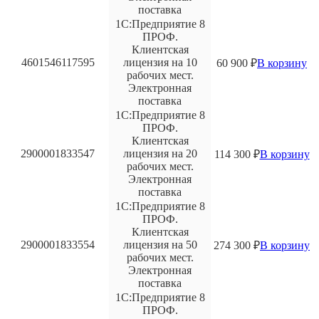
поставка
1С:Предприятие 8
ПРОФ.
Клиентская
4601546117595
лицензия на 10
60 900
₽
В корзину
рабочих мест.
Электронная
поставка
1С:Предприятие 8
ПРОФ.
Клиентская
2900001833547
лицензия на 20
114 300
₽
В корзину
рабочих мест.
Электронная
поставка
1С:Предприятие 8
ПРОФ.
Клиентская
2900001833554
лицензия на 50
274 300
₽
В корзину
рабочих мест.
Электронная
поставка
1С:Предприятие 8
ПРОФ.