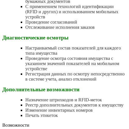
бумажных документов
С применением технологий идентификации
(RFID и других) и использованием мобильных
устройств
Проведение согласований
Отслеживание исполнения заказов
Диагностические осмотры
Настраиваемый состав показателей для каждого
типа имущества
Проведение осмотра состояния имущества с
указанием значений показателей на мобильном
устройстве
Регистрация данных по осмотру непосредственно
в системе учета, анализ отклонений
Дополнительные возможности
Назначение штрихкодов и RFID-меток
Реестр дополнительных документов к имуществу
Изменение инвентарных номеров
Печать этикеток
Возможности