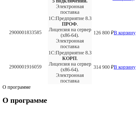
5 подключений.
Электронная
поставка
1С:Предприятие 8.3
ПРОФ
.
Лицензия на сервер
2900001833585
126 800
₽
В корзину
(x86-64).
Электронная
поставка
1С:Предприятие 8.3
КОРП
.
Лицензия на сервер
2900001916059
314 900
₽
В корзину
(x86-64).
Электронная
поставка
О программе
О программе