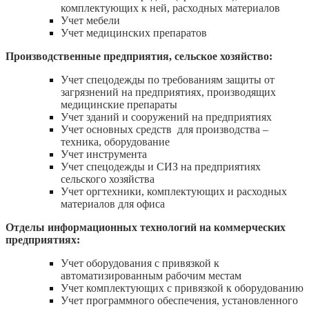
комплектующих к ней, расходных материалов
Учет мебели
Учет медицинских препаратов
Производственные предприятия, сельское хозяйство:
Учет спецодежды по требованиям защиты от
загрязнений на предприятиях, производящих
медицинские препараты
Учет зданий и сооружений на предприятиях
Учет основных средств для производства –
техника, оборудование
Учет инструмента
Учет спецодежды и СИЗ на предприятиях
сельского хозяйства
Учет оргтехники, комплектующих и расходных
материалов для офиса
Отделы информационных технологий на коммерческих
предприятиях:
Учет оборудования с привязкой к
автоматизированным рабочим местам
Учет комплектующих с привязкой к оборудованию
Учет программного обеспечения, установленного