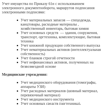
Учет имущества по Приказу 61н с использованием
электронного документооборота, маршрутов подписания
электронными подписями:
Учет материальных запасов — спецодежда,
канцтовары, расходные материалы ,
хозяйственный инвентарь, бытовая химия
Учет основных средств — здания, сооружения,
транспорт, оргтехника, комплектующие, бытовая
техника
Учет книжной продукции собственного выпуска
Учет нематериальных активов (интеллектуальная
собственность)
Учет бланков строгой отчетности
Учет нефинансовых активов, полученных на
безвозмездной основе
Медицинские учреждения:
Учет медицинского оборудования (томографы,
аппараты УЗИ)
Учет расходных материалов (шовный материал,
перевязочный материал)
Учет медицинского инструмента
Учет основных средств (оргтехника),