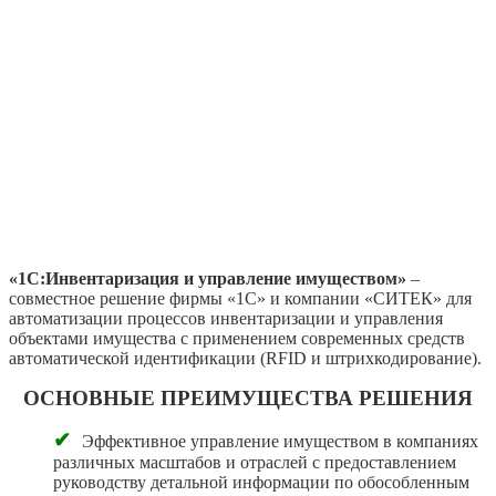
«1С:Инвентаризация и управление имуществом»
–
совместное решение фирмы «1С» и компании «СИТЕК» для
автоматизации процессов инвентаризации и управления
объектами имущества с применением современных средств
автоматической идентификации (RFID и штрихкодирование).
ОСНОВНЫЕ ПРЕИМУЩЕСТВА РЕШЕНИЯ
✔
Эффективное управление имуществом в компаниях
различных масштабов и отраслей с предоставлением
руководству детальной информации по обособленным