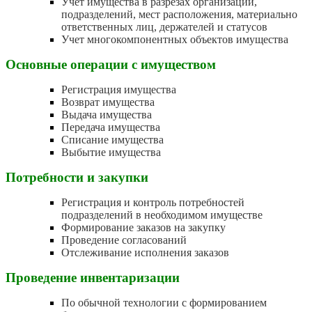
Учет имущества в разрезах организаций,
подразделений, мест расположения, материально
ответственных лиц, держателей и статусов
Учет многокомпонентных объектов имущества
Основные операции с имуществом
Регистрация имущества
Возврат имущества
Выдача имущества
Передача имущества
Списание имущества
Выбытие имущества
Потребности и закупки
Регистрация и контроль потребностей
подразделений в необходимом имуществе
Формирование заказов на закупку
Проведение согласований
Отслеживание исполнения заказов
Проведение инвентаризации
По обычной технологии с формированием