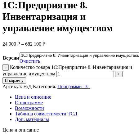
1С:Предприятие 8.
Инвентаризация и
управление имуществом
24 900
₽
–
682 100
₽
Версии
Очистить
Количество товара 1С:Предприятие 8. Инвентаризация и
управление имуществом
В корзину
Артикул:
Н/Д
Категория:
Программы 1С
Цена и описание
О программе
Возможности
Таблица совместимости ТСД
Доп. материалы
Цена и описание