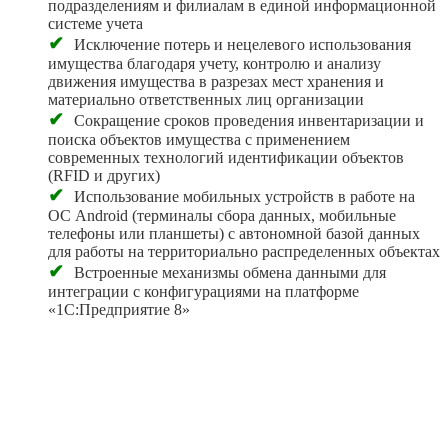
подразделениям и филиалам в единой информационной
системе учета
✔
Исключение потерь и нецелевого использования
имущества благодаря учету, контролю и анализу
движения имущества в разрезах мест хранения и
материально ответственных лиц организации
✔
Сокращение сроков проведения инвентаризации и
поиска объектов имущества с применением
современных технологий идентификации объектов
(RFID и других)
✔
Использование мобильных устройств в работе на
ОС Android (терминалы сбора данных, мобильные
телефоны или планшеты) с автономной базой данных
для работы на территориально распределенных объектах
✔
Встроенные механизмы обмена данными для
интеграции с конфигурациями на платформе
«1С:Предприятие 8»