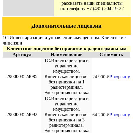
рассказать наши специалисты
по телефону +7 (495) 204-19-22
Дополнительные лицензии
1С:Инвентаризация и управление имуществом. Клиентские
лицензии
Клиентские лицензии без привязки к радиотерминалам
Артикул
Наименование
Стоимость
1С:Инвентаризация и
управление
имуществом.
2900003524085
Клиентская лицензия
24 900
₽
В корзину
без привязки на 1
радиотерминал.
Электронная поставка
1С:Инвентаризация и
управление
имуществом.
2900003524092
Клиентская лицензия
64 200
₽
В корзину
без привязки на 3
радиотерминала.
Электронная поставка