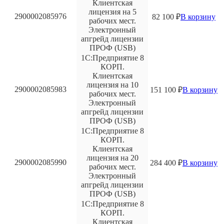
Клиентская
лицензия на 5
2900002085976
82 100
₽
В корзину
рабочих мест.
Электронный
апгрейд лицензии
ПРОФ (USB)
1С:Предприятие 8
КОРП.
Клиентская
лицензия на 10
2900002085983
151 100
₽
В корзину
рабочих мест.
Электронный
апгрейд лицензии
ПРОФ (USB)
1С:Предприятие 8
КОРП.
Клиентская
лицензия на 20
2900002085990
284 400
₽
В корзину
рабочих мест.
Электронный
апгрейд лицензии
ПРОФ (USB)
1С:Предприятие 8
КОРП.
Клиентская