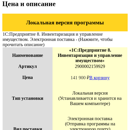
Цена и описание
Локальная версия программы
1С:Предприятие 8. Инвентаризация и управление
имуществом. Электронная поставка - (Нажмите, чтобы
прочитать описание)
«1С:Предприятие 8.
Наименование
Инвентаризация и управление
имуществом»
Артикул
2900002159929
Цена
141 900
₽
В корзину
Локальная версия
Тип установки
(Устанавливается и хранится на
Вашем компьютере)
Электронная поставка
(Отправка программы на
Вид поставки
электронную почту)