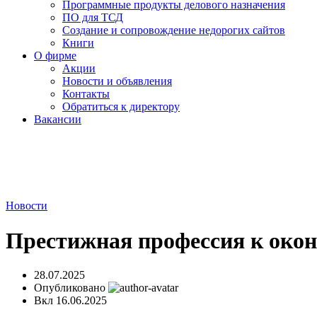
Программные продукты делового назначения
ПО для ТСД
Создание и сопровождение недорогих сайтов
Книги
О фирме
Акции
Новости и объявления
Контакты
Обратиться к директору
Вакансии
Новости
Престижная профессия к ок
28.07.2025
Опубликовано
Вкл 16.06.2025