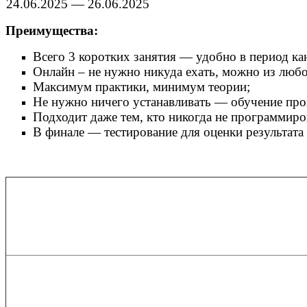
24.06.2025 — 26.06.2025
Преимущества:
Всего 3 коротких занятия — удобно в период ка
Онлайн – не нужно никуда ехать, можно из любо
Максимум практики, минимум теории;
Не нужно ничего устанавливать — обучение прох
Подходит даже тем, кто никогда не программиро
В финале — тестирование для оценки результата