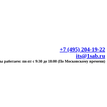
+7 (495) 204-19-22
its@1sab.ru
ы работаем: пн-пт с 9:30 до 18:00 (По Московскому времени)