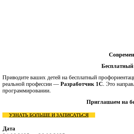
Современ
Бесплатный 
Приводите ваших детей на бесплатный профориентаци
реальной профессии —
Разработчик 1С
. Это направ
программировании.
Приглашаем на бе
УЗНАТЬ БОЛЬШЕ И ЗАПИСАТЬСЯ
Дата