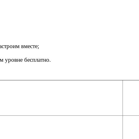
астроим вместе;
м уровне бесплатно.