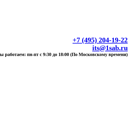
+7 (495) 204-19-22
its@1sab.ru
ы работаем: пн-пт с 9:30 до 18:00 (По Московскому времени)