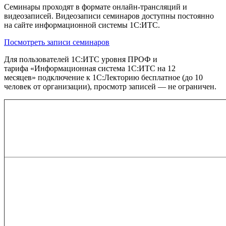
Семинары проходят в формате онлайн-трансляций и
видеозаписей. Видеозаписи семинаров доступны постоянно
на сайте информационной системы 1С:ИТС.
Посмотреть записи семинаров
Для пользователей 1С:ИТС уровня ПРОФ и
тарифа «Информационная система 1С:ИТС на 12
месяцев» подключение к 1С:Лекторию бесплатное (до 10
человек от организации), просмотр записей — не ограничен.