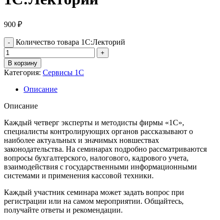
900
₽
Количество товара 1С:Лекторий
В корзину
Категория:
Сервисы 1С
Описание
Описание
Каждый четверг эксперты и методисты фирмы «1С»,
специалисты контролирующих органов рассказывают о
наиболее актуальных и значимых новшествах
законодательства. На семинарах подробно рассматриваются
вопросы бухгалтерского, налогового, кадрового учета,
взаимодействия с государственными информационными
системами и применения кассовой техники.
Каждый участник семинара может задать вопрос при
регистрации или на самом мероприятии. Общайтесь,
получайте ответы и рекомендации.