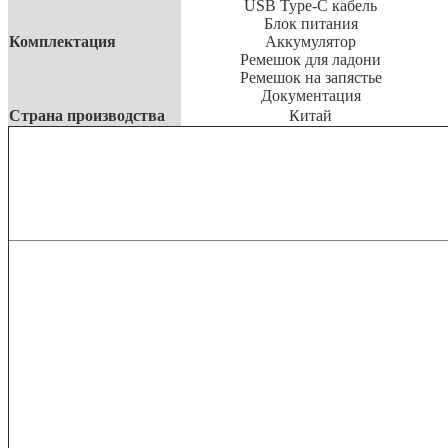
USB Type-C кабель
Блок питания
Комплектация
Аккумулятор
Ремешок для ладони
Ремешок на запястье
Документация
Страна производства
Китай