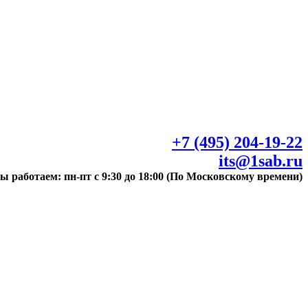
+7 (495) 204-19-22
its@1sab.ru
ы работаем: пн-пт с 9:30 до 18:00 (По Московскому времени)