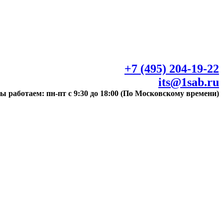
+7 (495) 204-19-22
its@1sab.ru
ы работаем: пн-пт с 9:30 до 18:00 (По Московскому времени)