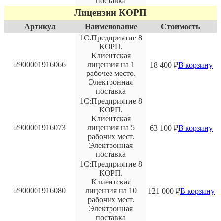
поставка
Лицензии КОРП
Артикул
Наименование
Стоимость
1С:Предприятие 8
КОРП.
Клиентская
2900001916066
лицензия на 1
18 400
₽
В корзину
рабочее место.
Электронная
поставка
1С:Предприятие 8
КОРП.
Клиентская
2900001916073
лицензия на 5
63 100
₽
В корзину
рабочих мест.
Электронная
поставка
1С:Предприятие 8
КОРП.
Клиентская
2900001916080
лицензия на 10
121 000
₽
В корзину
рабочих мест.
Электронная
поставка