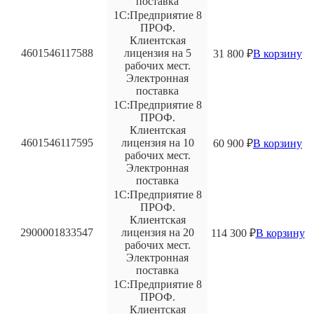
поставка
1С:Предприятие 8
ПРОФ.
Клиентская
4601546117588
лицензия на 5
31 800
₽
В корзину
рабочих мест.
Электронная
поставка
1С:Предприятие 8
ПРОФ.
Клиентская
4601546117595
лицензия на 10
60 900
₽
В корзину
рабочих мест.
Электронная
поставка
1С:Предприятие 8
ПРОФ.
Клиентская
2900001833547
лицензия на 20
114 300
₽
В корзину
рабочих мест.
Электронная
поставка
1С:Предприятие 8
ПРОФ.
Клиентская