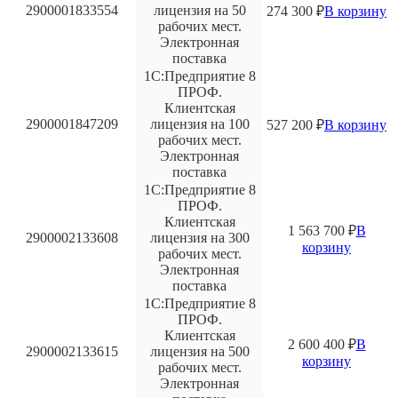
2900001833554
лицензия на 50
274 300
₽
В корзину
рабочих мест.
Электронная
поставка
1С:Предприятие 8
ПРОФ.
Клиентская
2900001847209
лицензия на 100
527 200
₽
В корзину
рабочих мест.
Электронная
поставка
1С:Предприятие 8
ПРОФ.
Клиентская
1 563 700
₽
В
2900002133608
лицензия на 300
корзину
рабочих мест.
Электронная
поставка
1С:Предприятие 8
ПРОФ.
Клиентская
2 600 400
₽
В
2900002133615
лицензия на 500
корзину
рабочих мест.
Электронная