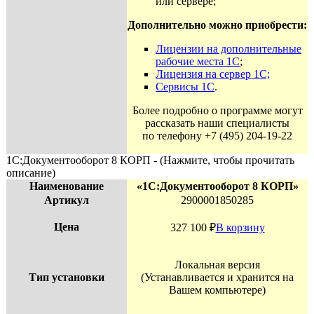
или сервере;
Дополнительно можно приобрести:
Лицензии на дополнительные
рабочие места 1С
;
Лицензия на сервер 1С;
Сервисы 1С
.
Более подробно о программе могут
рассказать наши специалисты
по телефону +7 (495) 204-19-22
1С:Документооборот 8 КОРП - (Нажмите, чтобы прочитать
описание)
Наименование
«1С:Документооборот 8 КОРП»
Артикул
2900001850285
Цена
327 100
₽
В корзину
Локальная версия
Тип установки
(Устанавливается и хранится на
Вашем компьютере)