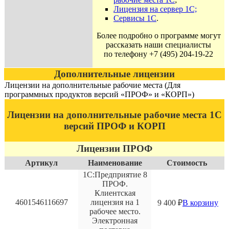
Лицензия на сервер 1С;
Сервисы 1С
.
Более подробно о программе могут
рассказать наши специалисты
по телефону +7 (495) 204-19-22
Дополнительные лицензии
Лицензии на дополнительные рабочие места (Для
программных продуктов версий «ПРОФ» и «КОРП»)
Лицензии на дополнительные рабочие места 1С
версий ПРОФ и КОРП
Лицензии ПРОФ
Артикул
Наименование
Стоимость
1С:Предприятие 8
ПРОФ.
Клиентская
4601546116697
лицензия на 1
9 400
₽
В корзину
рабочее место.
Электронная