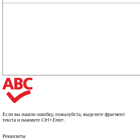
Если вы нашли ошибку, пожалуйста, выделите фрагмент
текста и нажмите
Ctrl+Enter
.
Реквизиты