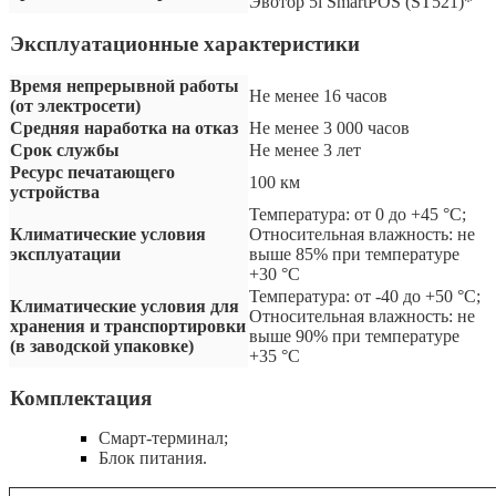
Эвотор 5i SmartPOS (ST521)*
Эксплуатационные характеристики
Время непрерывной работы
Не менее 16 часов
(от электросети)
Средняя наработка на отказ
Не менее 3 000 часов
Срок службы
Не менее 3 лет
Ресурс печатающего
100 км
устройства
Температура: от 0 до +45 °С;
Климатические условия
Относительная влажность: не
эксплуатации
выше 85% при температуре
+30 °С
Температура: от -40 до +50 °С;
Климатические условия для
Относительная влажность: не
хранения и транспортировки
выше 90% при температуре
(в заводской упаковке)
+35 °С
Комплектация
Смарт-терминал;
Блок питания.