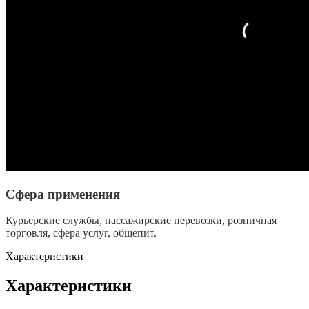
Сфера применения
Курьерские службы, пассажирские перевозки, розничная
торговля, сфера услуг, общепит.
Характеристики
Характеристики