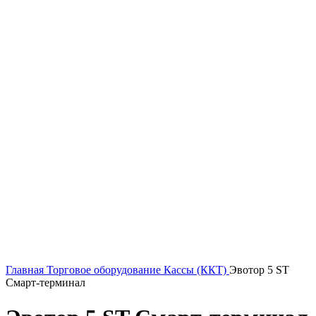
Главная
Торговое оборудование
Кассы (ККТ)
Эвотор 5 ST
Смарт-терминал