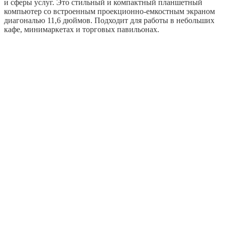
и сферы услуг. Это стильный и компактный планшетный
компьютер со встроенным проекционно-емкостным экраном
диагональю 11,6 дюймов. Подходит для работы в небольших
кафе, минимаркетах и торговых павильонах.