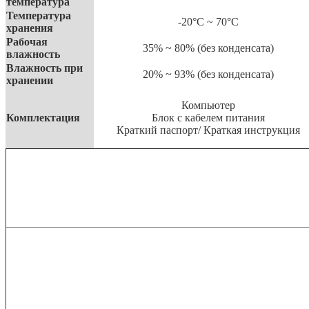
температура
Температура
-20°С ~ 70°С
хранения
Рабочая
35% ~ 80% (без конденсата)
влажность
Влажность при
20% ~ 93% (без конденсата)
хранении
Компьютер
Комплектация
Блок с кабелем питания
Краткий паспорт/ Краткая инструкция