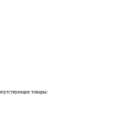
сопутствующие товары: