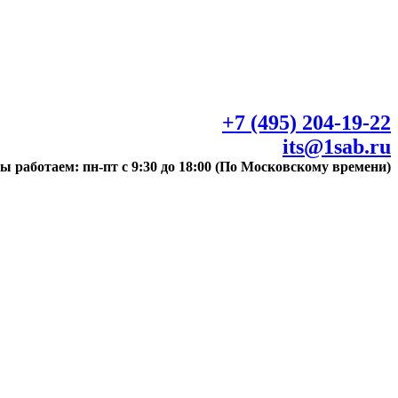
+7 (495) 204-19-22
its@1sab.ru
ы работаем: пн-пт с 9:30 до 18:00 (По Московскому времени)