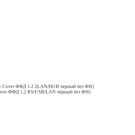
 Cover ФФД 1.2 2LAN/HUB черный без ФН)
er ФФД 1.2 RS/USB/LAN черный без ФН)