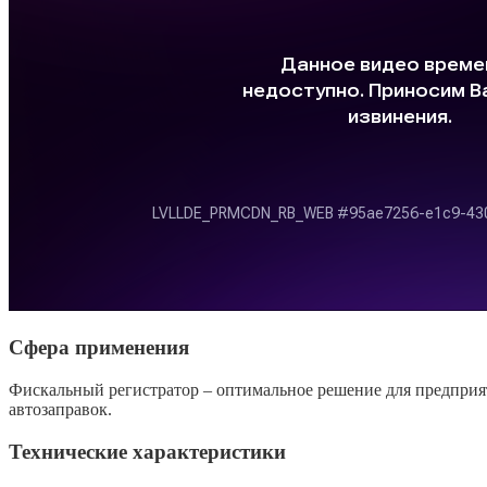
Сфера применения
Фискальный регистратор – оптимальное решение для предприя
автозаправок.
Технические характеристики