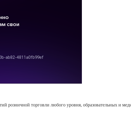
тий розничной торговли любого уровня, образовательных и мед