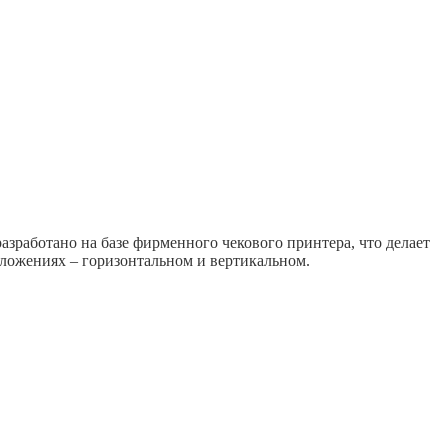
зработано на базе фирменного чекового принтера, что делает
оложениях – горизонтальном и вертикальном.