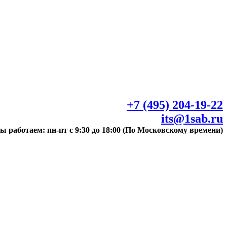
+7 (495) 204-19-22
its@1sab.ru
ы работаем: пн-пт с 9:30 до 18:00 (По Московскому времени)