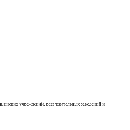
ицинских учреждений, развлекательных заведений и