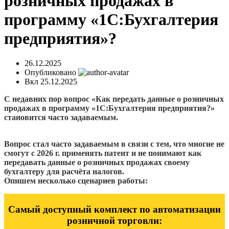
розничных продажах в
программу «1С:Бухгалтерия
предприятия»?
26.12.2025
Опубликовано
Вкл 25.12.2025
С недавних пор вопрос «Как передать данные о розничных
продажах в программу «1С:Бухгалтерия предприятия?»
становится часто задаваемым.
Вопрос стал часто задаваемым в связи с тем, что многие не
смогут с 2026 г. применять патент и не понимают как
передавать данные о розничных продажах своему
бухгалтеру для расчёта налогов.
Опишем несколько сценариев работы:
Самый доступный комплект по автоматизации
розничной торговли: