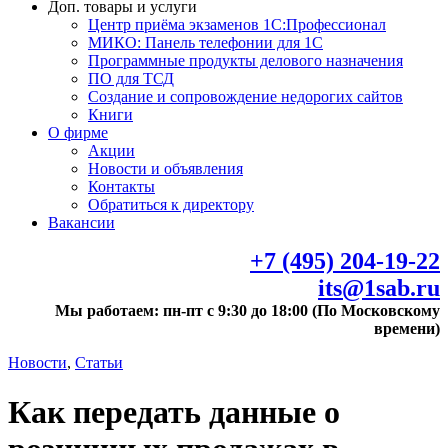
Доп. товары и услуги
Центр приёма экзаменов 1С:Профессионал
МИКО: Панель телефонии для 1С
Программные продукты делового назначения
ПО для ТСД
Создание и сопровождение недорогих сайтов
Книги
О фирме
Акции
Новости и объявления
Контакты
Обратиться к директору
Вакансии
+7 (495) 204-19-22
its@1sab.ru
Мы работаем: пн-пт с 9:30 до 18:00 (По Московскому
времени)
Новости
,
Статьи
Как передать данные о