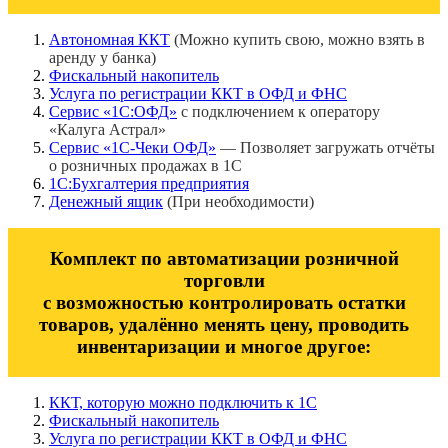
Автономная ККТ
(Можно купить свою, можно взять в
аренду у банка)
Фискальный накопитель
Услуга по регистрации ККТ в ОФД и ФНС
Сервис «1С:ОФД»
с подключением к оператору
«Калуга Астрал»
Сервис «1С-Чеки ОФД»
— Позволяет загружать отчёты
о розничных продажах в 1С
1С:Бухгалтерия предприятия
Денежный ящик
(При необходимости)
Комплект по автоматизации розничной
торговли
с возможностью контролировать остатки
товаров, удалённо менять цену, проводить
инвентаризации и многое другое:
ККТ, которую можно подключить к 1С
Фискальный накопитель
Услуга по регистрации ККТ в ОФД и ФНС