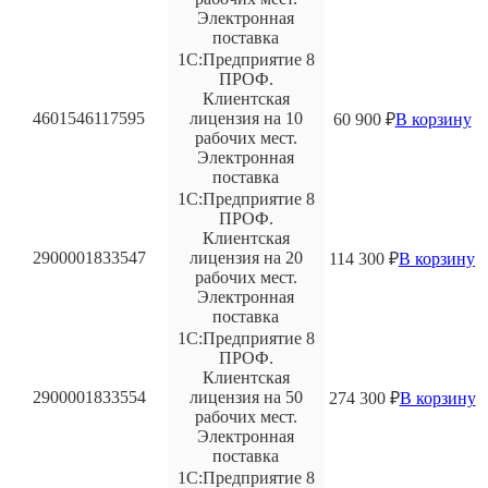
Электронная
поставка
1С:Предприятие 8
ПРОФ.
Клиентская
4601546117595
лицензия на 10
60 900
₽
В корзину
рабочих мест.
Электронная
поставка
1С:Предприятие 8
ПРОФ.
Клиентская
2900001833547
лицензия на 20
114 300
₽
В корзину
рабочих мест.
Электронная
поставка
1С:Предприятие 8
ПРОФ.
Клиентская
2900001833554
лицензия на 50
274 300
₽
В корзину
рабочих мест.
Электронная
поставка
1С:Предприятие 8