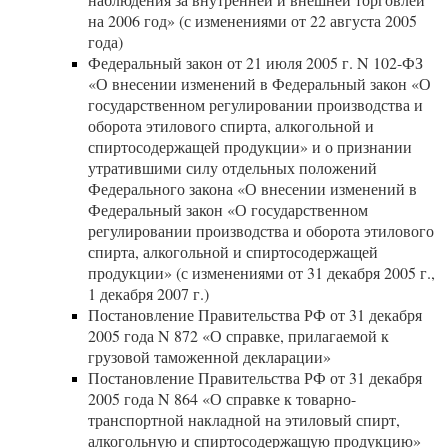
на 2006 год» (с изменениями от 22 августа 2005
года)
Федеральный закон от 21 июля 2005 г. N 102-ФЗ
«О внесении изменений в Федеральный закон «О
государственном регулировании производства и
оборота этилового спирта, алкогольной и
спиртосодержащей продукции» и о признании
утратившими силу отдельных положений
Федерального закона «О внесении изменений в
Федеральный закон «О государственном
регулировании производства и оборота этилового
спирта, алкогольной и спиртосодержащей
продукции» (с изменениями от 31 декабря 2005 г.,
1 декабря 2007 г.)
Постановление Правительства РФ от 31 декабря
2005 года N 872 «О справке, прилагаемой к
грузовой таможенной декларации»
Постановление Правительства РФ от 31 декабря
2005 года N 864 «О справке к товарно-
транспортной накладной на этиловый спирт,
алкогольную и спиртосодержащую продукцию»