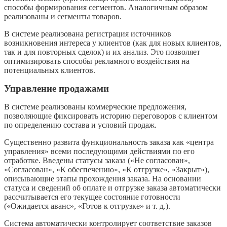
способы формирования сегментов. Аналогичным образом
реализованы и сегменты товаров.
В системе реализована регистрация источников
возникновения интереса у клиентов (как для новых клиентов,
так и для повторных сделок) и их анализ. Это позволяет
оптимизировать способы рекламного воздействия на
потенциальных клиентов.
Управление продажами
В системе реализованы коммерческие предложения,
позволяющие фиксировать историю переговоров с клиентом
по определению состава и условий продаж.
Существенно развита функциональность заказа как «центра
управления» всеми последующими действиями по его
отработке. Введены статусы заказа («Не согласован»,
«Согласован», «К обеспечению», «К отгрузке», «Закрыт»),
описывающие этапы прохождения заказа. На основании
статуса и сведений об оплате и отгрузке заказа автоматически
рассчитывается его текущее состояние готовности
(«Ожидается аванс», «Готов к отгрузке» и т. д.).
Система автоматически контролирует соответствие заказов