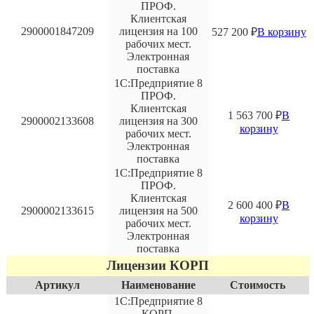
ПРОФ.
Клиентская
2900001847209
лицензия на 100
527 200
₽
В корзину
рабочих мест.
Электронная
поставка
1С:Предприятие 8
ПРОФ.
Клиентская
1 563 700
₽
В
2900002133608
лицензия на 300
корзину
рабочих мест.
Электронная
поставка
1С:Предприятие 8
ПРОФ.
Клиентская
2 600 400
₽
В
2900002133615
лицензия на 500
корзину
рабочих мест.
Электронная
поставка
Лицензии КОРП
Артикул
Наименование
Стоимость
1С:Предприятие 8
КОРП.