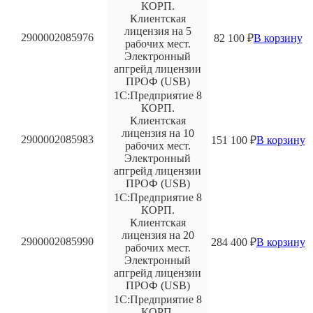
КОРП.
Клиентская
лицензия на 5
2900002085976
82 100
₽
В корзину
рабочих мест.
Электронный
апгрейд лицензии
ПРОФ (USB)
1С:Предприятие 8
КОРП.
Клиентская
лицензия на 10
2900002085983
151 100
₽
В корзину
рабочих мест.
Электронный
апгрейд лицензии
ПРОФ (USB)
1С:Предприятие 8
КОРП.
Клиентская
лицензия на 20
2900002085990
284 400
₽
В корзину
рабочих мест.
Электронный
апгрейд лицензии
ПРОФ (USB)
1С:Предприятие 8
КОРП.