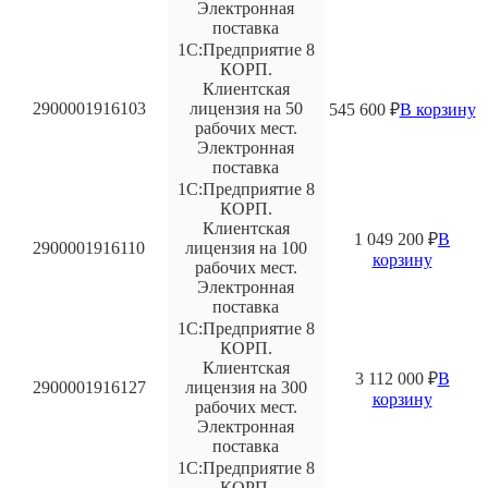
Электронная
поставка
1С:Предприятие 8
КОРП.
Клиентская
2900001916103
лицензия на 50
545 600
₽
В корзину
рабочих мест.
Электронная
поставка
1С:Предприятие 8
КОРП.
Клиентская
1 049 200
₽
В
2900001916110
лицензия на 100
корзину
рабочих мест.
Электронная
поставка
1С:Предприятие 8
КОРП.
Клиентская
3 112 000
₽
В
2900001916127
лицензия на 300
корзину
рабочих мест.
Электронная
поставка
1С:Предприятие 8
КОРП.