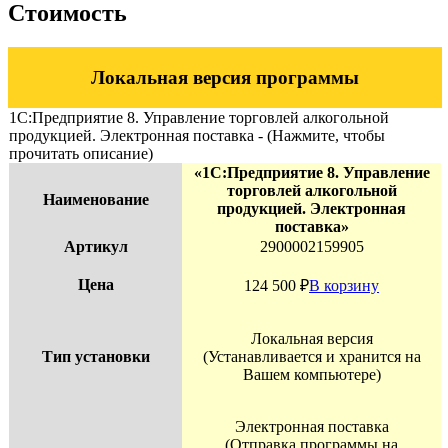
Стоимость
Локальная версия программы
1С:Предприятие 8. Управление торговлей алкогольной
продукцией. Электронная поставка - (Нажмите, чтобы
прочитать описание)
«1С:Предприятие 8. Управление
торговлей алкогольной
Наименование
продукцией. Электронная
поставка»
Артикул
2900002159905
Цена
124 500
₽
В корзину
Локальная версия
Тип установки
(Устанавливается и хранится на
Вашем компьютере)
Электронная поставка
(Отправка программы на