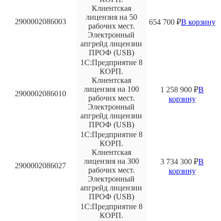
Клиентская
лицензия на 50
2900002086003
654 700
₽
В корзину
рабочих мест.
Электронный
апгрейд лицензии
ПРОФ (USB)
1С:Предприятие 8
КОРП.
Клиентская
лицензия на 100
1 258 900
₽
В
2900002086010
рабочих мест.
корзину
Электронный
апгрейд лицензии
ПРОФ (USB)
1С:Предприятие 8
КОРП.
Клиентская
лицензия на 300
3 734 300
₽
В
2900002086027
рабочих мест.
корзину
Электронный
апгрейд лицензии
ПРОФ (USB)
1С:Предприятие 8
КОРП.