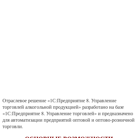
Отраслевое решение «1С:Предприятие 8. Управление
торговлей алкогольной продукцией» разработано на базе
«1С:Предприятие 8. Управление торговлей» и предназначено
для автоматизации предприятий оптовой и оптово-розничной
торговли.