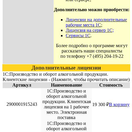
Дополнительно можно приобрести:
Лицензии на дополнительные
рабочие места 1С
;
Лицензия на сервер 1С;
Сервисы 1С
.
Более подробно о программе могут
рассказать наши специалисты
по телефону +7 (495) 204-19-22
Дополнительные лицензии
1С:Производство и оборот алкогольной продукции.
Клиентские лицензии - (Нажмите, чтобы прочитать описание)
Артикул
Наименование
Стоимость
1С:Производство и
оборот алкогольной
продукции. Клиентская
2900001915243
19 300
₽
В корзину
лицензия на 1 рабочее
место. Электронная
поставка
1С:Производство и
оборот алкогольной