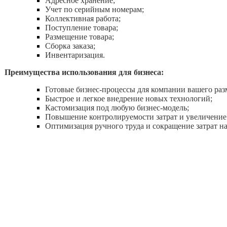
Адресное хранение;
Учет по серийным номерам;
Коллективная работа;
Поступление товара;
Размещение товара;
Сборка заказа;
Инвентаризация.
Преимущества использования для бизнеса:
Готовые бизнес-процессы для компании вашего раз
Быстрое и легкое внедрение новых технологий;
Кастомизация под любую бизнес-модель;
Повышение контролируемости затрат и увеличение
Оптимизация ручного труда и сокращение затрат на