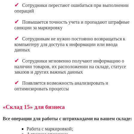
✔
Сотрудники перестают ошибаться при выполнении
операций
✔
Повышается точность учета и пропадают штрафные
санкции за маркировку
✔
Сотрудникам не нужно постоянно возвращаться к
компьютеру для доступа к информации или ввода
данных
✔
Сотрудники мгновенно получают информацию о
наличии товаров, их расположении на складе, статусе
заказов и других важных данных
✔
Появляется возможность анализировать и
оптимизировать процессы
«Склад 15» для бизнеса
Все операции для работы с штрихкодами на вашем складе:
Работа с маркировкой;