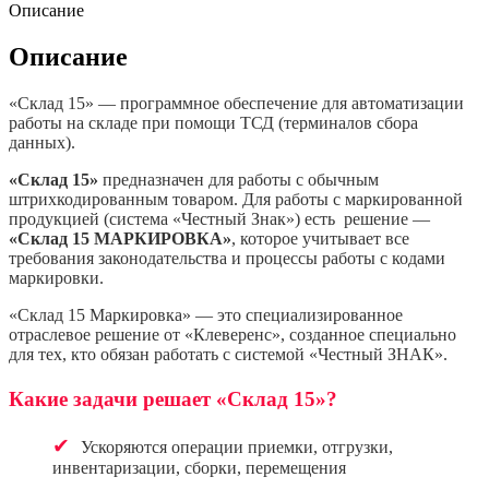
Описание
Описание
«Склад 15» — программное обеспечение для автоматизации
работы на складе при помощи ТСД (терминалов сбора
данных).
«Склад 15»
предназначен для работы с обычным
штрихкодированным товаром.
Для работы с маркированной
продукцией (система «Честный Знак») есть решение —
«
Склад 15 МАРКИРОВКА
»
, которое учитывает все
требования законодательства и процессы работы с кодами
маркировки.
«Склад 15 Маркировка» — это специализированное
отраслевое решение от «Клеверенс», созданное специально
для тех, кто обязан работать с системой «Честный ЗНАК».
Какие задачи решает «Склад 15»?
✔
Ускоряются операции приемки, отгрузки,
инвентаризации, сборки, перемещения