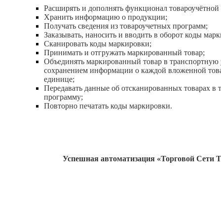
Расширять и дополнять функционал товароучётной
Хранить информацию о продукции;
Получать сведения из товароучетных программ;
Заказывать, наносить и вводить в оборот коды мар
Сканировать коды маркировки;
Принимать и отгружать маркированный товар;
Объединять маркированный товар в транспортную 
сохранением информации о каждой вложенной тов
единице;
Передавать данные об отсканированных товарах в 
программу;
Повторно печатать коды маркировки.
Успешная автоматизация «Торговой Сети 