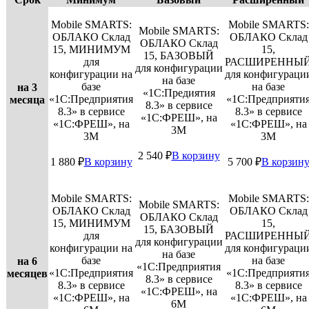
Mobile SMARTS:
Mobile SMARTS:
Mobile SMARTS:
ОБЛАКО Склад
ОБЛАКО Склад
ОБЛАКО Склад
15, МИНИМУМ
15,
15, БАЗОВЫЙ
для
РАСШИРЕННЫ
для конфигурации
конфигурации на
для конфигураци
на базе
базе
на базе
на 3
«1С:Предиятия
«1С:Предприятия
«1С:Предприяти
месяца
8.3» в сервисе
8.3» в сервисе
8.3» в сервисе
«1С:ФРЕШ», на
«1С:ФРЕШ», на
«1С:ФРЕШ», на
3M
3M
3M
2 540
₽
В корзину
1 880
₽
В корзину
5 700
₽
В корзин
Mobile SMARTS:
Mobile SMARTS:
Mobile SMARTS:
ОБЛАКО Склад
ОБЛАКО Склад
ОБЛАКО Склад
15, МИНИМУМ
15,
15, БАЗОВЫЙ
для
РАСШИРЕННЫ
для конфигурации
конфигурации на
для конфигураци
на базе
базе
на базе
на 6
«1С:Предприятия
«1С:Предприятия
«1С:Предприяти
месяцев
8.3» в сервисе
8.3» в сервисе
8.3» в сервисе
«1С:ФРЕШ», на
«1С:ФРЕШ», на
«1С:ФРЕШ», на
6M