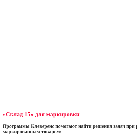
«Склад 15»
для маркировки
Программы Клеверенс помогают найти решения задач при р
маркированным товаром: