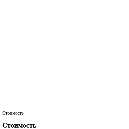
Стоимость
Стоимость