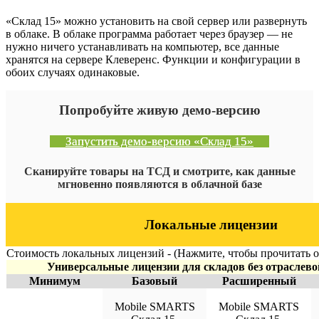
«Склад 15» можно установить на свой сервер или развернуть
в облаке. В облаке программа работает через браузер — не
нужно ничего устанавливать на компьютер, все данные
хранятся на сервере Клеверенс. Функции и конфигурации в
обоих случаях одинаковые.
Попробуйте живую демо-версию
Запустить демо‑версию «Склад 15»
Сканируйте товары на ТСД и смотрите, как данные
мгновенно появляются в облачной базе
Локальные лицензии
Стоимость локальных лицензий - (Нажмите, чтобы прочитать 
Универсальные лицензии для складов без отраслево
Минимум
Базовый
Расширенный
Mobile SMARTS
Mobile SMARTS