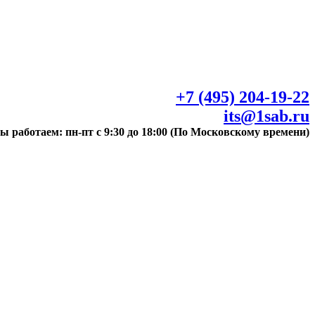
+7 (495) 204-19-22
its@1sab.ru
ы работаем: пн-пт с 9:30 до 18:00 (По Московскому времени)