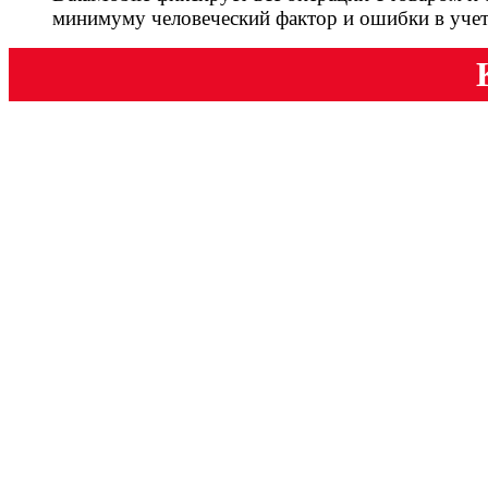
минимуму человеческий фактор и ошибки в учет