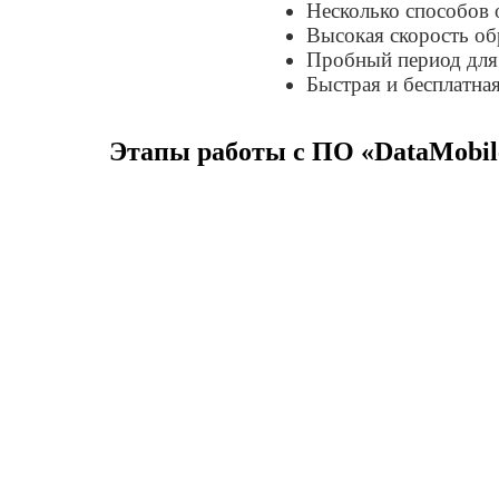
Несколько способов 
Высокая скорость о
Пробный период для 
Быстрая и бесплатна
Этапы работы c ПО «DataMobil