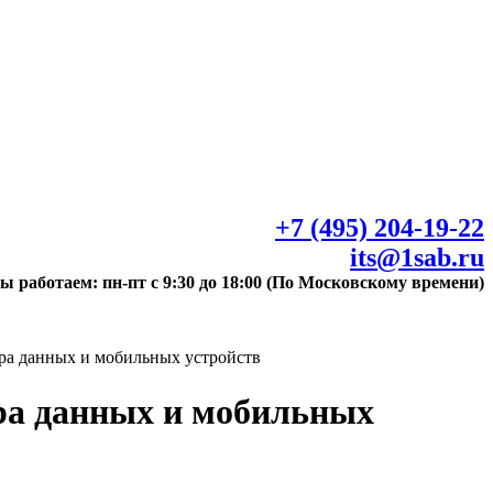
+7 (495) 204-19-22
its@1sab.ru
ы работаем: пн-пт с 9:30 до 18:00 (По Московскому времени)
ра данных и мобильных устройств
ора данных и мобильных