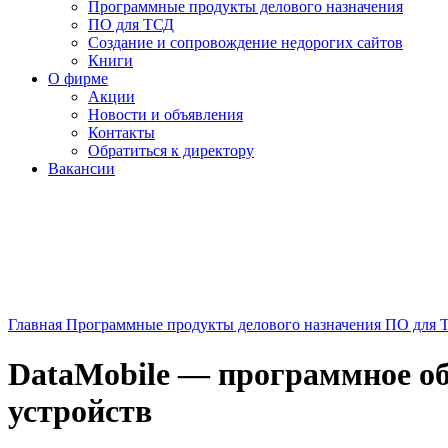
Программные продукты делового назначения
ПО для ТСД
Создание и сопровождение недорогих сайтов
Книги
О фирме
Акции
Новости и объявления
Контакты
Обратиться к директору
Вакансии
Главная
Программные продукты делового назначения
ПО для 
DataMobile — программное об
устройств