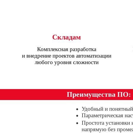
Складам
Комплексная разработка
и внедрение проектов автоматизации
любого уровня сложности
Преимущества ПО:
Удобный и понятный
Параметрическая нас
Простота установки
напрямую без проме