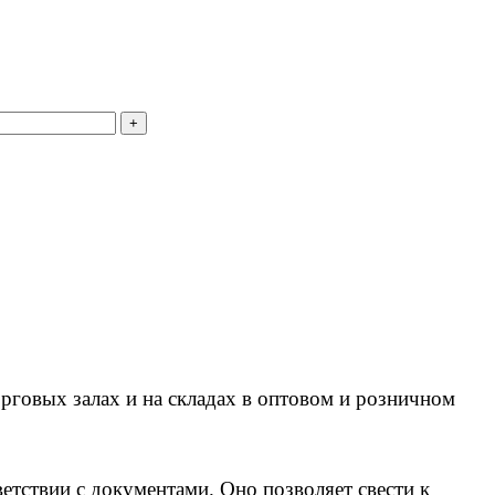
рговых залах и на складах в оптовом и розничном
етствии с документами. Оно позволяет свести к