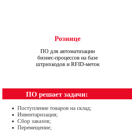
Рознице
ПО для автоматизации
бизнес-процессов на базе
штрихкодов и RFID-меток
ПО решает задачи:
Поступление товаров на склад;
Инвентаризация;
Сбор заказов;
Перемещение;