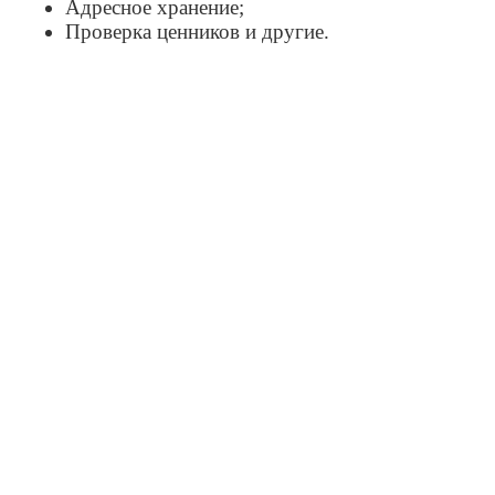
Адресное хранение;
Проверка ценников и другие.