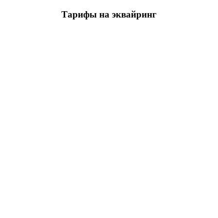
Тарифы на эквайринг