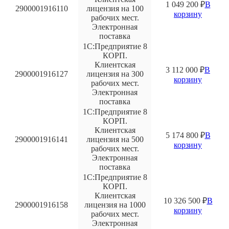
1 049 200
₽
В
2900001916110
лицензия на 100
корзину
рабочих мест.
Электронная
поставка
1С:Предприятие 8
КОРП.
Клиентская
3 112 000
₽
В
2900001916127
лицензия на 300
корзину
рабочих мест.
Электронная
поставка
1С:Предприятие 8
КОРП.
Клиентская
5 174 800
₽
В
2900001916141
лицензия на 500
корзину
рабочих мест.
Электронная
поставка
1С:Предприятие 8
КОРП.
Клиентская
10 326 500
₽
В
2900001916158
лицензия на 1000
корзину
рабочих мест.
Электронная