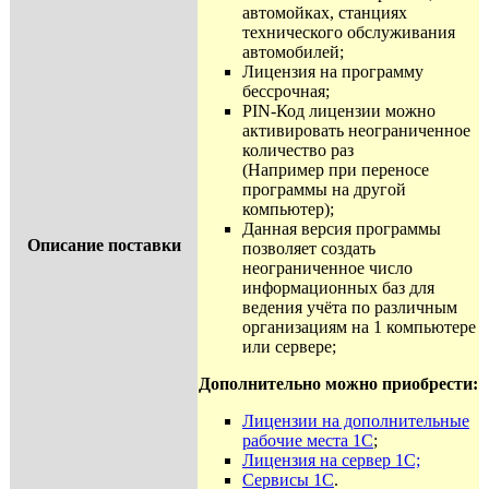
автомойках, станциях
технического обслуживания
автомобилей;
Лицензия на программу
бессрочная;
PIN-Код лицензии можно
активировать неограниченное
количество раз
(Например при переносе
программы на другой
компьютер);
Данная версия программы
Описание поставки
позволяет создать
неограниченное число
информационных баз для
ведения учёта по различным
организациям на 1 компьютере
или сервере;
Дополнительно можно приобрести:
Лицензии на дополнительные
рабочие места 1С
;
Лицензия на сервер 1С;
Сервисы 1С
.