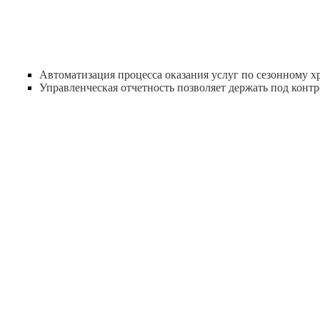
Автоматизация процесса оказания услуг по сезонному 
Управленческая отчетность позволяет держать под контр