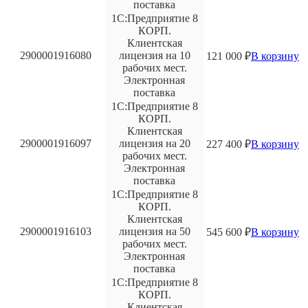
поставка
1С:Предприятие 8
КОРП.
Клиентская
2900001916080
лицензия на 10
121 000
₽
В корзину
рабочих мест.
Электронная
поставка
1С:Предприятие 8
КОРП.
Клиентская
2900001916097
лицензия на 20
227 400
₽
В корзину
рабочих мест.
Электронная
поставка
1С:Предприятие 8
КОРП.
Клиентская
2900001916103
лицензия на 50
545 600
₽
В корзину
рабочих мест.
Электронная
поставка
1С:Предприятие 8
КОРП.
Клиентская