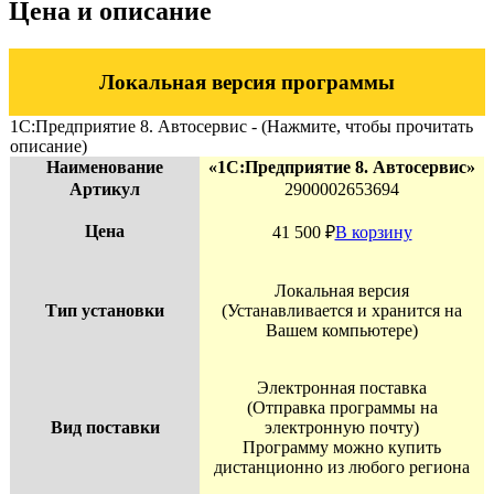
Цена и описание
Локальная версия программы
1С:Предприятие 8. Автосервис - (Нажмите, чтобы прочитать
описание)
Наименование
«1С:Предприятие 8. Автосервис»
Артикул
2900002653694
Цена
41 500
₽
В корзину
Локальная версия
Тип установки
(Устанавливается и хранится на
Вашем компьютере)
Электронная поставка
(Отправка программы на
Вид поставки
электронную почту)
Программу можно купить
дистанционно из любого региона