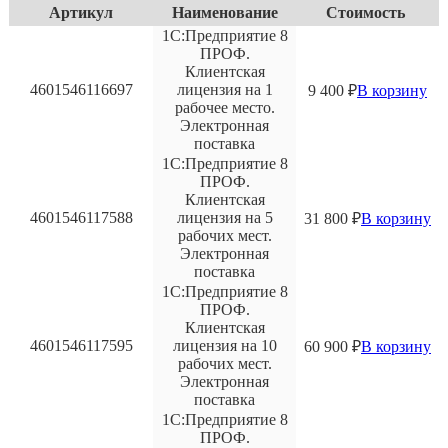
Артикул
Наименование
Стоимость
1С:Предприятие 8
ПРОФ.
Клиентская
4601546116697
лицензия на 1
9 400
₽
В корзину
рабочее место.
Электронная
поставка
1С:Предприятие 8
ПРОФ.
Клиентская
4601546117588
лицензия на 5
31 800
₽
В корзину
рабочих мест.
Электронная
поставка
1С:Предприятие 8
ПРОФ.
Клиентская
4601546117595
лицензия на 10
60 900
₽
В корзину
рабочих мест.
Электронная
поставка
1С:Предприятие 8
ПРОФ.