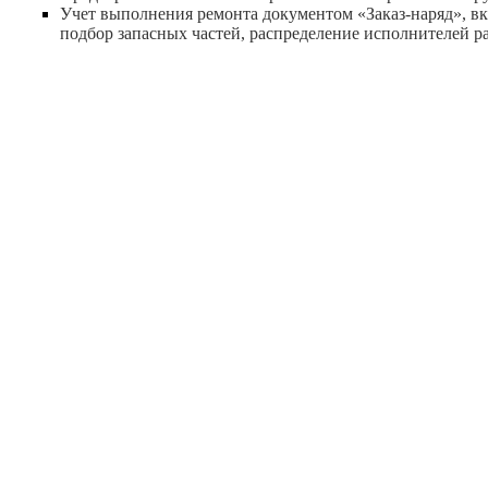
Учет выполнения ремонта документом «Заказ-наряд», в
подбор запасных частей, распределение исполнителей ра