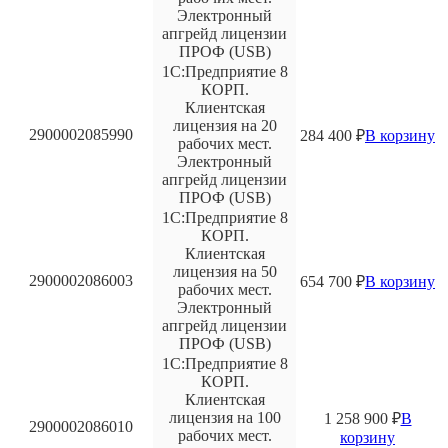
Электронный
апгрейд лицензии
ПРОФ (USB)
1С:Предприятие 8
КОРП.
Клиентская
лицензия на 20
2900002085990
284 400
₽
В корзину
рабочих мест.
Электронный
апгрейд лицензии
ПРОФ (USB)
1С:Предприятие 8
КОРП.
Клиентская
лицензия на 50
2900002086003
654 700
₽
В корзину
рабочих мест.
Электронный
апгрейд лицензии
ПРОФ (USB)
1С:Предприятие 8
КОРП.
Клиентская
лицензия на 100
1 258 900
₽
В
2900002086010
рабочих мест.
корзину