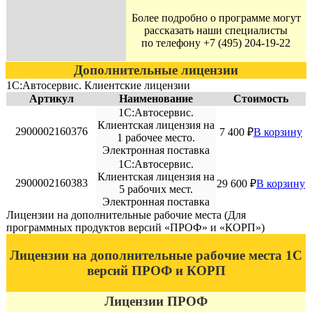
Более подробно о программе могут
рассказать наши специалисты
по телефону +7 (495) 204-19-22
Дополнительные лицензии
1С:Автосервис. Клиентские лицензии
Артикул
Наименование
Стоимость
1С:Автосервис.
Клиентская лицензия на
2900002160376
7 400
₽
В корзину
1 рабочее место.
Электронная поставка
1С:Автосервис.
Клиентская лицензия на
2900002160383
29 600
₽
В корзину
5 рабочих мест.
Электронная поставка
Лицензии на дополнительные рабочие места (Для
программных продуктов версий «ПРОФ» и «КОРП»)
Лицензии на дополнительные рабочие места 1С
версий ПРОФ и КОРП
Лицензии ПРОФ