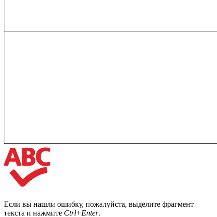
Если вы нашли ошибку, пожалуйста, выделите фрагмент
текста и нажмите
Ctrl+Enter
.