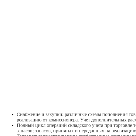
Снабжение и закупки: различные схемы пополнения тов
реализацию от комиссионера. Учет дополнительных расх
Полный цикл операций складского учета при торговле т
запасов; запасов, принятых и переданных на реализацию