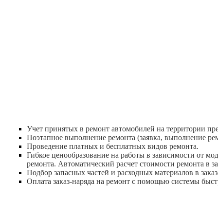
Учет принятых в ремонт автомобилей на территории пред
Поэтапное выполнение ремонта (заявка, выполнение рем
Проведение платных и бесплатных видов ремонта.
Гибкое ценообразование на работы в зависимости от мод
ремонта. Автоматический расчет стоимости ремонта в з
Подбор запасных частей и расходных материалов в заказ-
Оплата заказ-наряда на ремонт с помощью системы быс