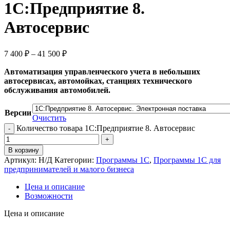
1С:Предприятие 8.
Автосервис
7 400
₽
–
41 500
₽
Автоматизация управленческого учета в небольших
автосервисах, автомойках, станциях технического
обслуживания автомобилей.
Версии
Очистить
Количество товара 1С:Предприятие 8. Автосервис
В корзину
Артикул:
Н/Д
Категории:
Программы 1С
,
Программы 1С для
предпринимателей и малого бизнеса
Цена и описание
Возможности
Цена и описание