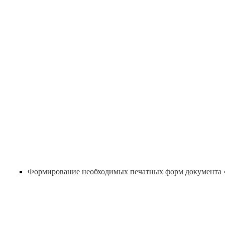
Формирование необходимых печатных форм документа «Зак