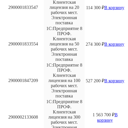
Клиентская
2900001833547
лицензия на 20
114 300
₽
В корзину
рабочих мест.
Электронная
поставка
1С:Предприятие 8
ПРОФ.
Клиентская
2900001833554
лицензия на 50
274 300
₽
В корзину
рабочих мест.
Электронная
поставка
1С:Предприятие 8
ПРОФ.
Клиентская
2900001847209
лицензия на 100
527 200
₽
В корзину
рабочих мест.
Электронная
поставка
1С:Предприятие 8
ПРОФ.
Клиентская
1 563 700
₽
В
2900002133608
лицензия на 300
корзину
рабочих мест.
Электронная