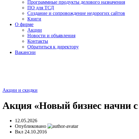
Программные продукты делового назначения
ПО для ТСД
Создание и сопровождение недорогих сайтов
Книги
О фирме
Акции
Новости и объявления
Контакты
Обратиться к директору
Вакансии
Акции и скидки
Акция «Новый бизнес начни с 
12.05.2026
Опубликовано
Вкл 24.10.2016