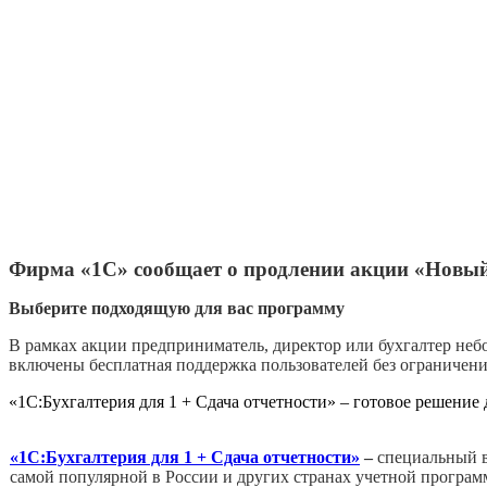
Фирма «1С» сообщает о продлении акции «Новый 
Выберите подходящую для вас программу
В рамках акции предприниматель, директор или бухгалтер неб
включены бесплатная поддержка пользователей без ограничени
«1С:Бухгалтерия для 1 + Сдача отчетности» – готовое решени
«1С:Бухгалтерия для 1 + Сдача отчетности»
–
специальный в
самой популярной в России и других странах учетной програм