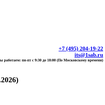
+7 (495) 204-19-22
its@1sab.ru
ы работаем: пн-пт с 9:30 до 18:00 (По Московскому времени)
.2026)