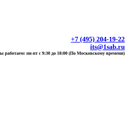
+7 (495) 204-19-22
its@1sab.ru
ы работаем: пн-пт с 9:30 до 18:00 (По Московскому времени)