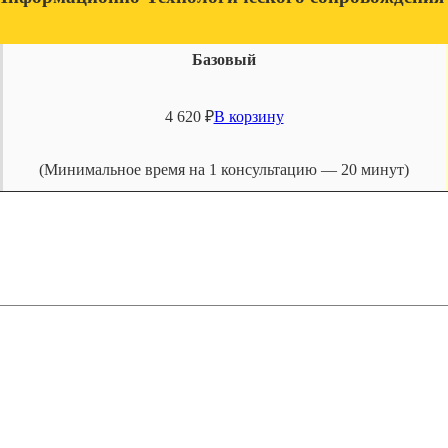
Базовый
4 620
₽
В корзину
(Минимальное время на 1 консультацию — 20 минут)