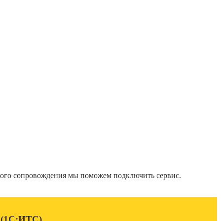
кого сопровождения мы поможем подключить сервис.
 (1С:ИТС)