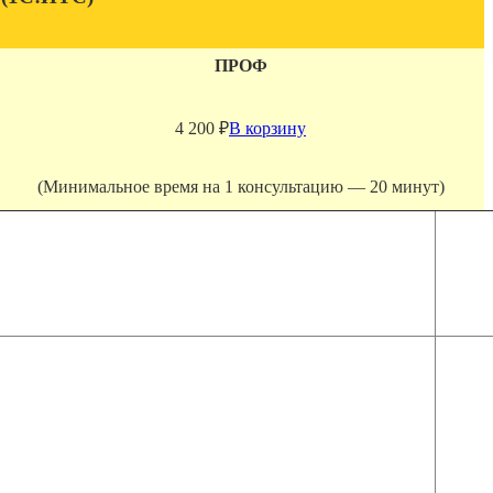
ПРОФ
4 200
₽
В корзину
(Минимальное время на 1 консультацию — 20 минут)