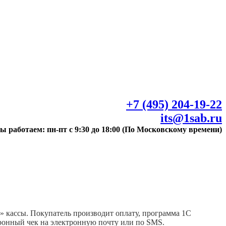
+7 (495) 204-19-22
its@1sab.ru
ы работаем: пн-пт с 9:30 до 18:00 (По Московскому времени)
 кассы. Покупатель производит оплату, программа 1С
тронный чек на электронную почту или по SMS.