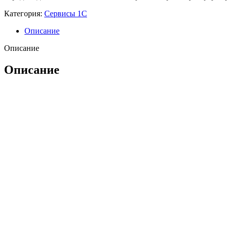
Категория:
Сервисы 1С
Описание
Описание
Описание