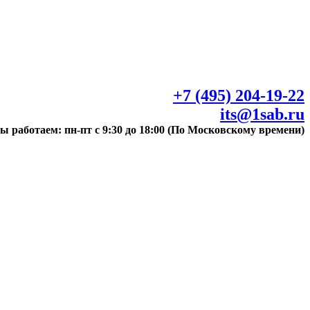
+7 (495) 204-19-22
its@1sab.ru
ы работаем: пн-пт с 9:30 до 18:00 (По Московскому времени)