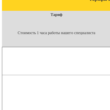
Тариф
Стоимость 1 часа работы нашего специалиста